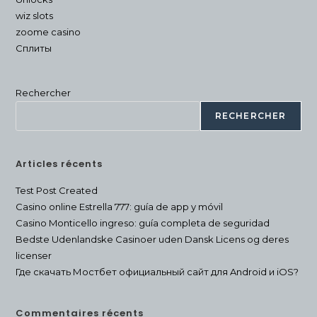
wiz slots
zoome casino
Сплиты
Rechercher
RECHERCHER
Articles récents
Test Post Created
Casino online Estrella 777: guía de app y móvil
Casino Monticello ingreso: guía completa de seguridad
Bedste Udenlandske Casinoer uden Dansk Licens og deres
licenser
Где скачать Мостбет официальный сайт для Android и iOS?
Commentaires récents