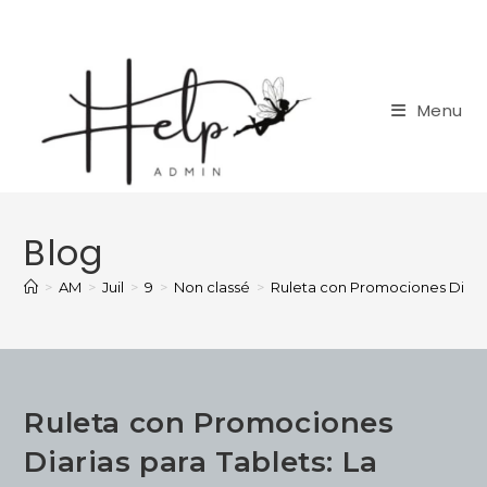
Skip
to
content
Menu
Blog
>
AM
>
Juil
>
9
>
Non classé
>
Ruleta con Promociones Diaria
Ruleta con Promociones
Diarias para Tablets: La