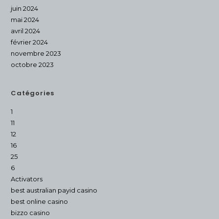
juin 2024
mai 2024
avril 2024
février 2024
novembre 2023
octobre 2023
Catégories
1
11
12
16
25
6
Activators
best australian payid casino
best online casino
bizzo casino