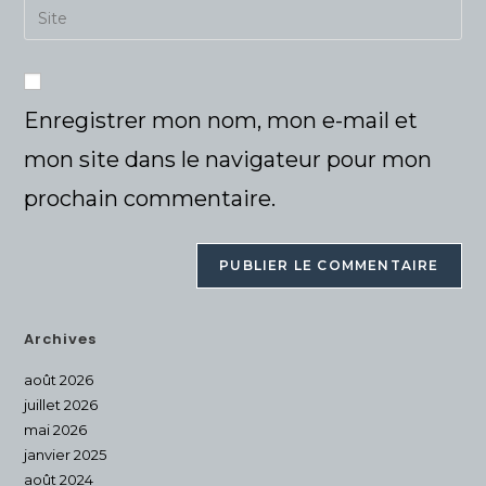
Saisir
to
address
l’URL
comment
to
de
comment
votre
site
Enregistrer mon nom, mon e-mail et
(facultatif)
mon site dans le navigateur pour mon
prochain commentaire.
Archives
août 2026
juillet 2026
mai 2026
janvier 2025
août 2024