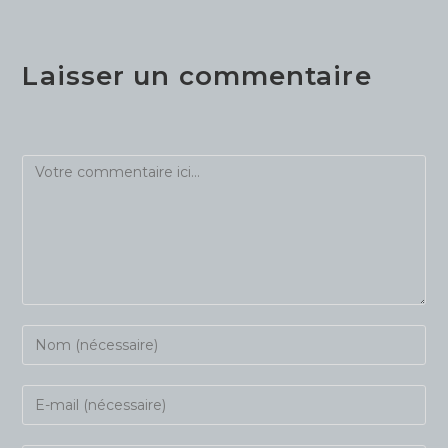
Laisser un commentaire
Comment
Enter
your
name
Enter
or
your
username
email