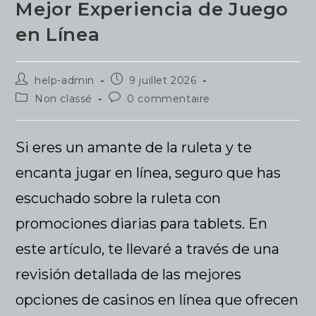
Mejor Experiencia de Juego
en Línea
Auteur/autrice
Publication
help-admin
9 juillet 2026
de
publiée :
Post
Commentaires
Non classé
0 commentaire
la
category:
de
publication :
la
publication :
Si eres un amante de la ruleta y te
encanta jugar en línea, seguro que has
escuchado sobre la ruleta con
promociones diarias para tablets. En
este artículo, te llevaré a través de una
revisión detallada de las mejores
opciones de casinos en línea que ofrecen